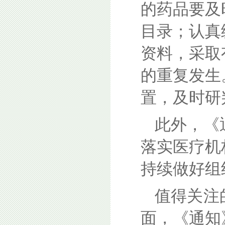
的药品要及
目录；认真
资料，采取
的重复发生
置，及时研
此外，《
落实医疗机
持续做好组
值得关注
面，《通知