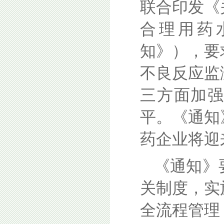
联合印发《
合理用药
知》），要
不良反应监
三方面加
平。《通知
药企业将迎
《通知》
关制度，实
全流程管理