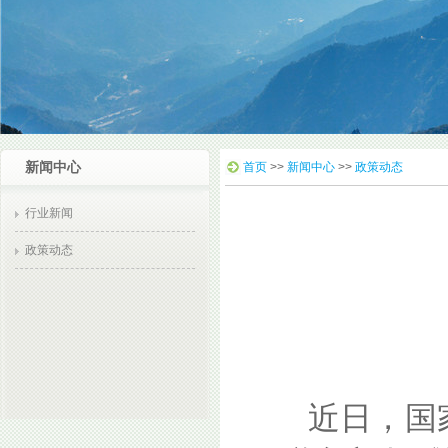
新闻中心
首页
>>
新闻中心
>>
政策动态
行业新闻
政策动态
近日，国