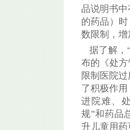
品说明书中
的药品）时
数限制，增
据了解，“
布的《处方
限制医院过
了积极作用
进院难、
规”和药品
升儿童用药