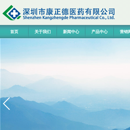
首页
关于我们
新闻中心
产品中心
营销