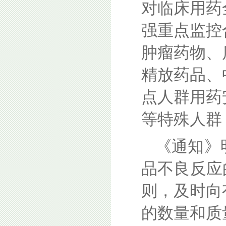
对临床用药
强重点监控
肿瘤药物、
精放药品、
点人群用药
等特殊人群
《通知》
品不良反应
则，及时向
的数量和质