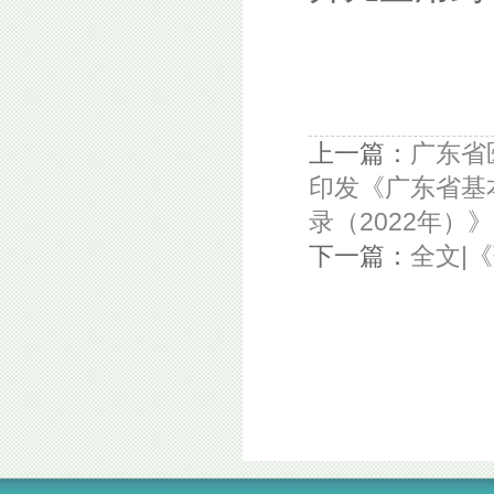
上一篇：
广东省
印发《广东省基
录（2022年）
下一篇：
全文|