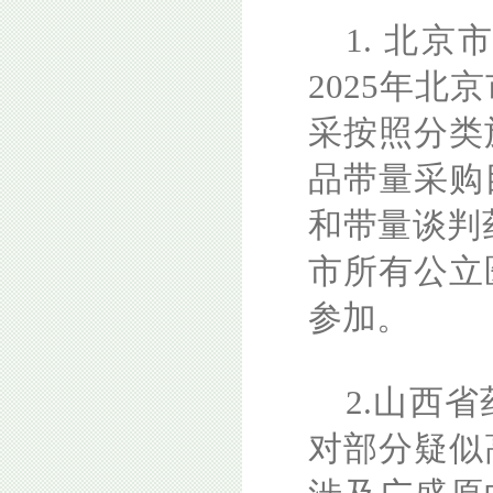
1. 北
2025年
采按照分类
品带量采购
和带量谈判
市所有公立
参加。
2.山西
对部分疑似