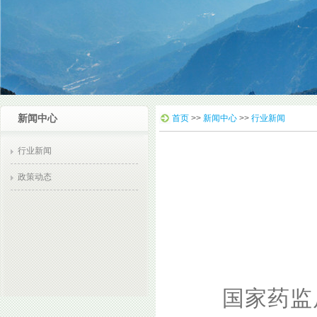
新闻中心
首页
>>
新闻中心
>>
行业新闻
行业新闻
政策动态
国家药监