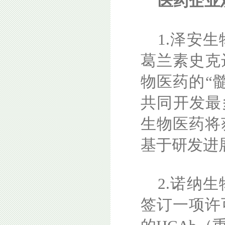
医药企业
1.泽安
葛兰素史克
物医药的“
共同开发最多4
生物医药将
基于研发进
2.诺纳
签订一项许