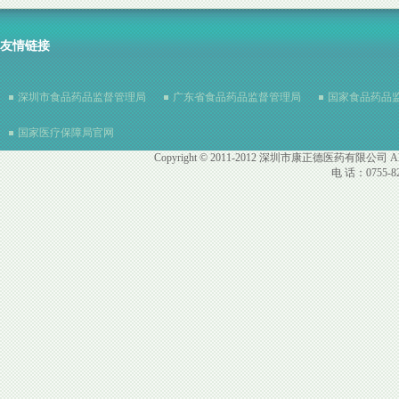
友情链接
深圳市食品药品监督管理局
广东省食品药品监督管理局
国家食品药品
国家医疗保障局官网
Copyright © 2011-2012 深圳市康正德医药有限公司 All R
电 话：0755-82