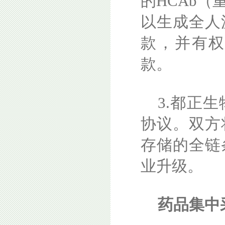
的HCAb
以生成全人
款，并有
款。
3.都正
协议。双方
存储的全链
业升级。
药品集中