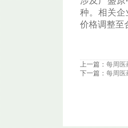
涉及广盛原
种。相关企
价格调整至
上一篇：
每周医
下一篇：
每周医