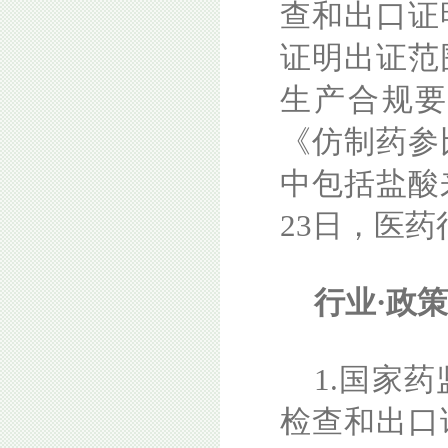
查和出口证
证明出证范
生产合规
《仿制药参
中包括盐酸
23日，医
行业·政
1.国家
检查和出口