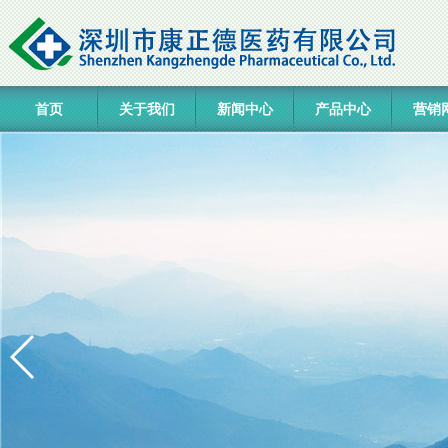
首页
关于我们
新闻中心
产品中心
营销