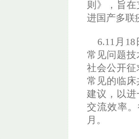
则》，旨在
进国产多联
6.11月
常见问题技
社会公开征
常见的临床
建议，以进
交流效率。
月。