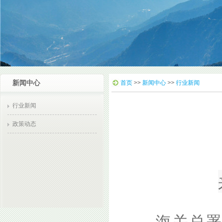
新闻中心
首页
>>
新闻中心
>>
行业新闻
行业新闻
政策动态