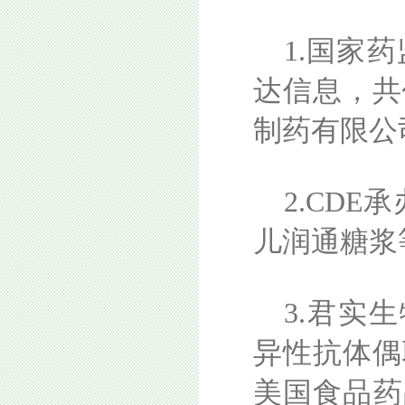
1.国家
达信息，共
制药有限公
2.CD
儿润通糖浆
3.君实生
异性抗体偶
美国食品药品