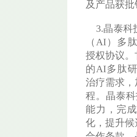
及产品获批
3.晶泰
（AI）多
授权协议。
的AI多肽
治疗需求，
程。晶泰科
能力，完
化，提升候
合作条款，