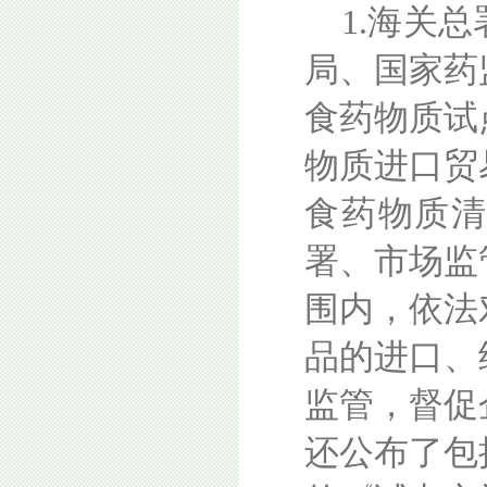
1.海关
局、国家药
食药物质试
物质进口贸
食药物质
署、市场监
围内，依法
品的进口、
监管，督促
还公布了包