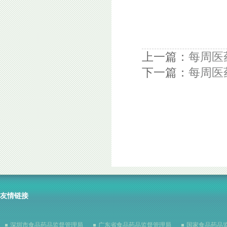
上一篇：
每周医
下一篇：
每周医药
友情链接
深圳市食品药品监督管理局
广东省食品药品监督管理局
国家食品药品