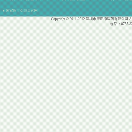
国家医疗保障局官网
Copyright © 2011-2012 深圳市康正德医药有限公司 All R
电 话：0755-82