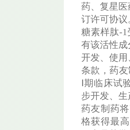
药、复星医
订许可协议
糖素样肽-1
有该活性成
开发、使用
条款，药友制
Ⅰ期临床试
步开发、生
药友制药将
格获得最高