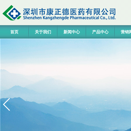
首页
关于我们
新闻中心
产品中心
营销